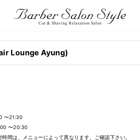
 Lounge Ayung)
 〜21:30
00 〜20:30
付時間は、メニューによって異なります。ご確認下さい。