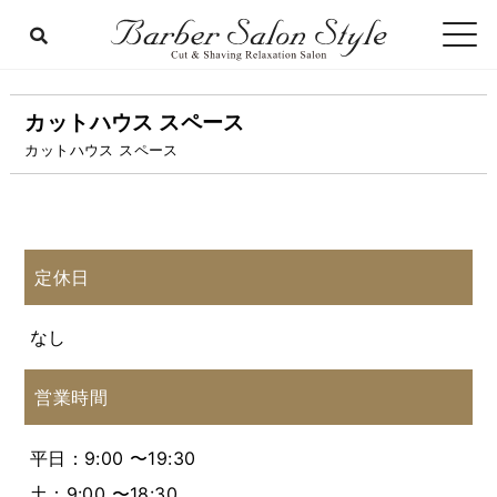
カットハウス スペース
カットハウス スペース
定休日
なし
営業時間
平日：9:00 〜19:30
土：9:00 〜18:30