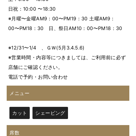
日祝：10:00 〜18:30
※月曜〜金曜AM9：00〜PM19：30 土曜AM9：
00〜PM18：30 日、祭日AM10：00〜PM18：30
※12/31〜1/4 、ＧＷ(5月3.4.5.6)
※営業時間・内容等につきましては、ご利用前に必ず
店舗にご確認ください。
電話で予約・お問い合わせ
メニュー
カット
シェービング
席数