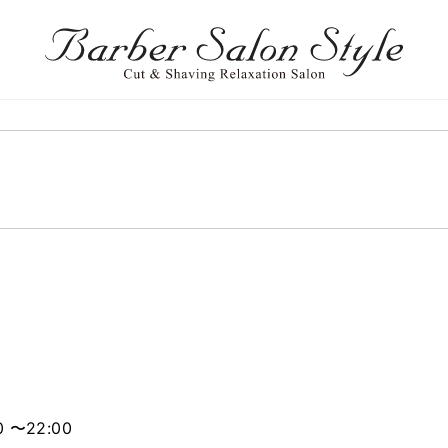
 〜22:00