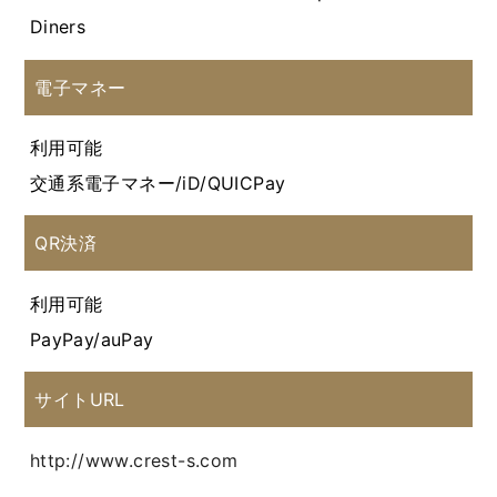
Diners
電子マネー
利用可能
交通系電子マネー/iD/QUICPay
QR決済
利用可能
PayPay/auPay
サイトURL
http://www.crest-s.com