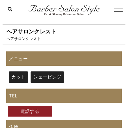
ヘアサロンクレスト
ヘアサロンクレスト
メニュー
カット
シェービング
TEL
電話する
住所