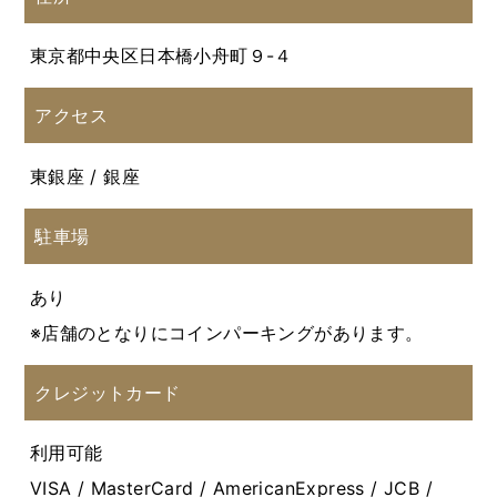
東京都中央区日本橋小舟町９-４
アクセス
東銀座 / 銀座
駐車場
あり
※店舗のとなりにコインパーキングがあります。
クレジットカード
利用可能
VISA / MasterCard / AmericanExpress / JCB /