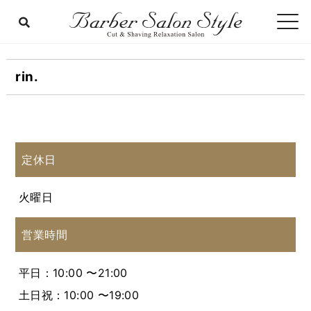
rin.
定休日
火曜日
営業時間
平日：10:00 〜21:00
土日祝：10:00 〜19:00