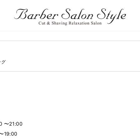
ング
 〜21:00
〜19:00