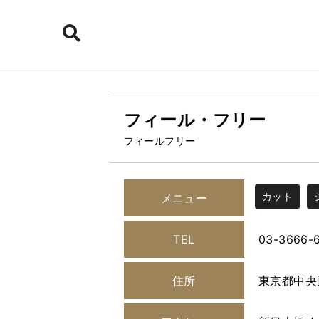
フィール・フリー
フィールフリー
カット
メニュー
TEL
03-3666-
住所
東京都中央