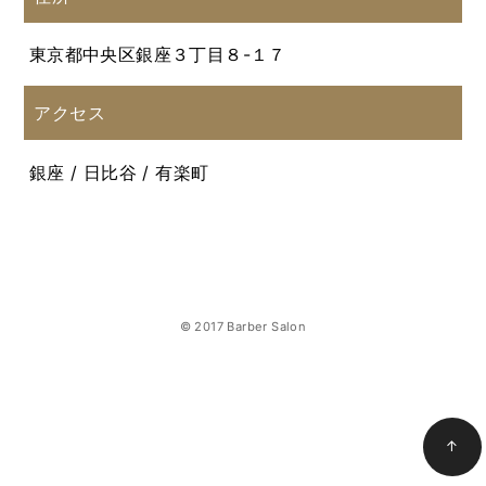
東京都中央区銀座３丁目８-１７
アクセス
銀座 / 日比谷 / 有楽町
© 2017 Barber Salon
↑