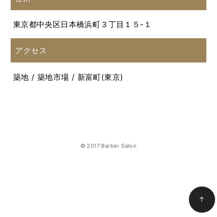
東京都中央区日本橋浜町３丁目１５-１
アクセス
築地 / 築地市場 / 新富町(東京)
© 2017 Barber Salon
↑