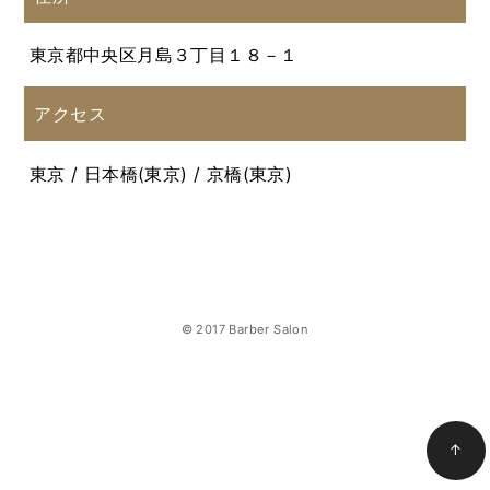
東京都中央区月島３丁目１８－１
アクセス
東京 / 日本橋(東京) / 京橋(東京)
© 2017 Barber Salon
↑