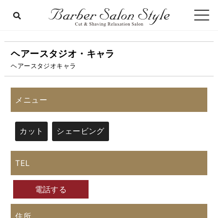
ヘアースタジオ・キャラ
ヘアースタジオキャラ
メニュー
カット
シェービング
TEL
電話する
住所