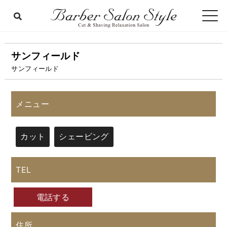
サンフィールド
サンフィールド
メニュー
カット
シェービング
TEL
電話する
住所