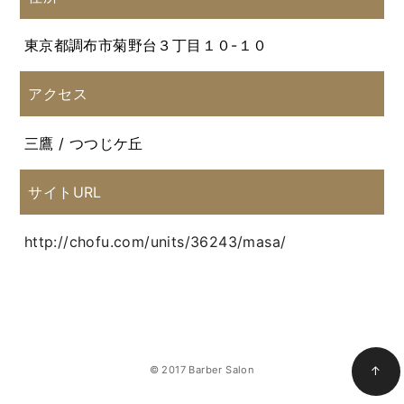
東京都調布市菊野台３丁目１０-１０
アクセス
三鷹 / つつじケ丘
サイトURL
http://chofu.com/units/36243/masa/
© 2017 Barber Salon
↑