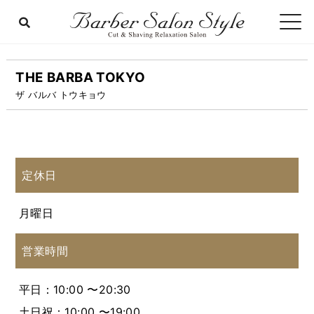
THE BARBA TOKYO
ザ バルバ トウキョウ
定休日
月曜日
営業時間
平日：10:00 〜20:30
土日祝：10:00 〜19:00