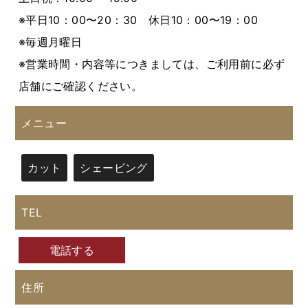
※平日10：00〜20：30 休日10：00〜19：00
※毎週月曜日
※営業時間・内容等につきましては、ご利用前に必ず
店舗にご確認ください。
メニュー
カット
シェービング
TEL
電話する
住所