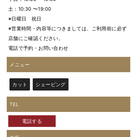
土：10:30 〜19:00
※日曜日 祝日
※営業時間・内容等につきましては、ご利用前に必ず
店舗にご確認ください。
電話で予約・お問い合わせ
メニュー
カット
シェービング
TEL
電話する