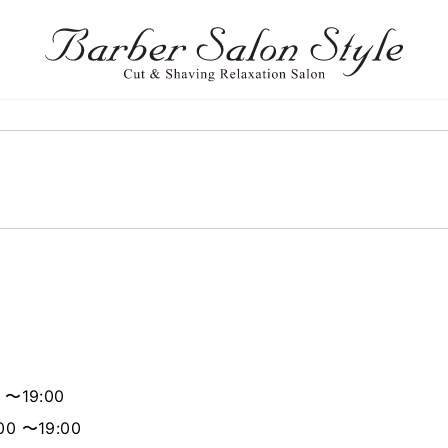
 〜19:00
0 〜19:00