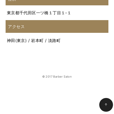
東京都千代田区一ツ橋１丁目１-１
アクセス
神田(東京) / 岩本町 / 淡路町
© 2017 Barber Salon
↑