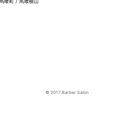
 馬喰町 / 馬喰横山
© 2017 Barber Salon