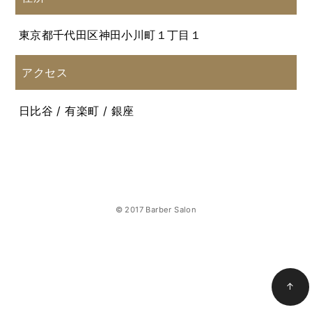
東京都千代田区神田小川町１丁目１
アクセス
日比谷 / 有楽町 / 銀座
© 2017 Barber Salon
↑