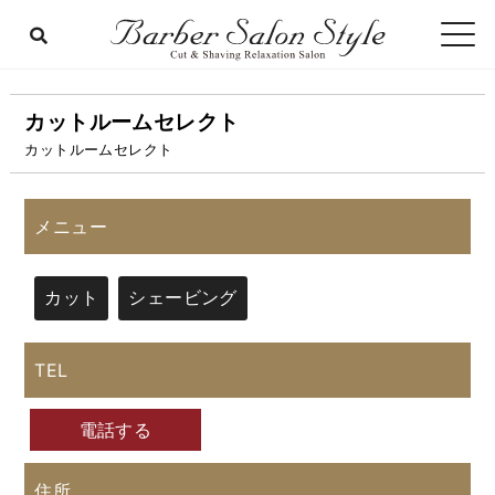
カットルームセレクト
カットルームセレクト
メニュー
カット
シェービング
TEL
電話する
住所