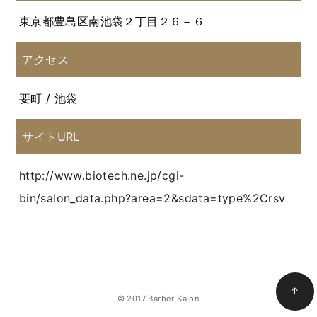
東京都豊島区南池袋２丁目２６－６
アクセス
要町 / 池袋
サイトURL
http://www.biotech.ne.jp/cgi-
bin/salon_data.php?area=2&sdata=type%2Crsv
↑
© 2017 Barber Salon