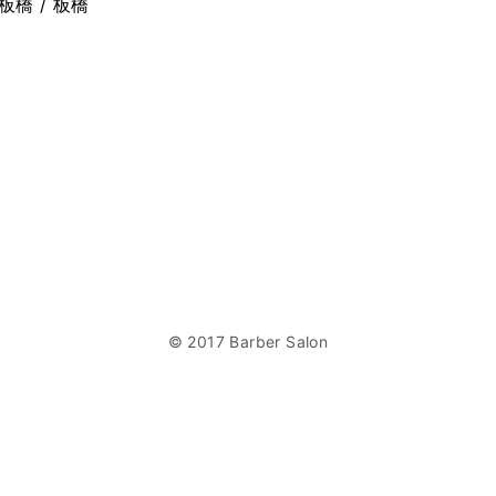
板橋 / 板橋
© 2017 Barber Salon