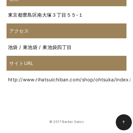
東京都豊島区南大塚３丁目５５-１
アクセス
池袋 / 東池袋 / 東池袋四丁目
サイトURL
http://www.rihatsuichiban.com/shop/ohtsuka/index.h
© 2017 Barber Salon
↑