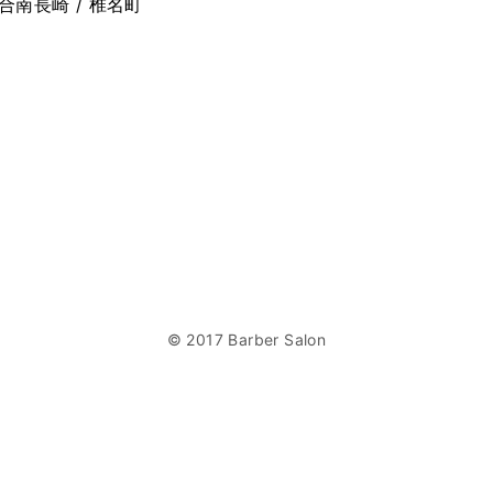
落合南長崎 / 椎名町
© 2017 Barber Salon