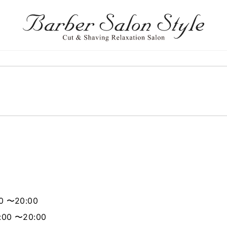
0 〜20:00
00 〜20:00