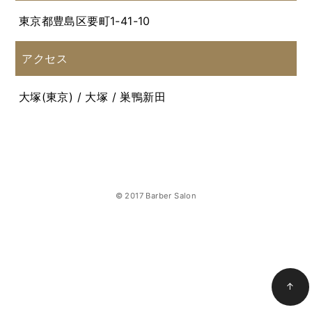
東京都豊島区要町1-41-10
アクセス
大塚(東京) / 大塚 / 巣鴨新田
© 2017 Barber Salon
↑