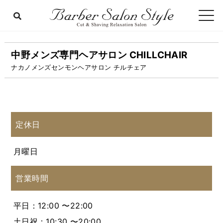
中野メンズ専門ヘアサロン CHILLCHAIR
ナカノメンズセンモンヘアサロン チルチェア
定休日
月曜日
営業時間
平日：12:00 〜22:00
土日祝：10:30 〜20:00