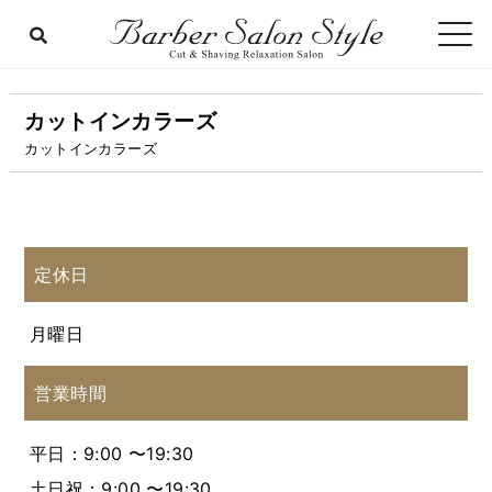
カットインカラーズ
カットインカラーズ
定休日
月曜日
営業時間
平日：9:00 〜19:30
土日祝：9:00 〜19:30