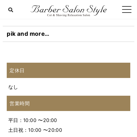
pik and more…
定休日
なし
営業時間
平日：10:00 〜20:00
土日祝：10:00 〜20:00