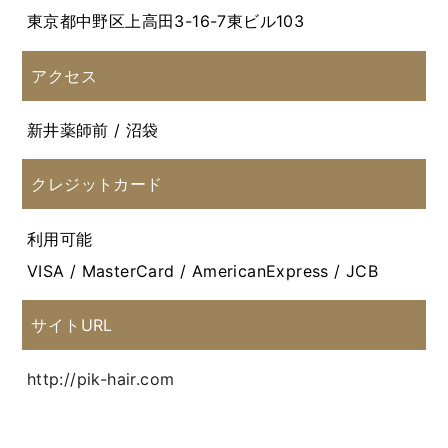
東京都中野区上高田3-16-7東ビル103
アクセス
新井薬師前 / 沼袋
クレジットカード
利用可能
VISA / MasterCard / AmericanExpress / JCB
サイトURL
http://pik-hair.com