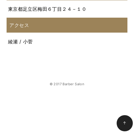
東京都足立区梅田６丁目２４－１０
アクセス
綾瀬 / 小菅
© 2017 Barber Salon
↑