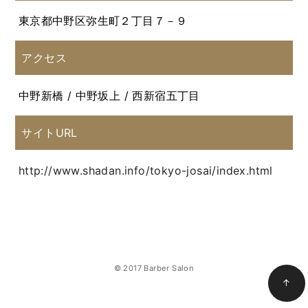
東京都中野区弥生町２丁目７－９
アクセス
中野新橋 / 中野坂上 / 西新宿五丁目
サイトURL
http://www.shadan.info/tokyo-josai/index.html
© 2017 Barber Salon
↑