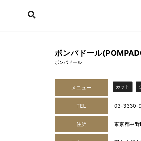
ポンパドール(POMPAD
ポンパドール
カット
メニュー
TEL
03-3330-
住所
東京都中野