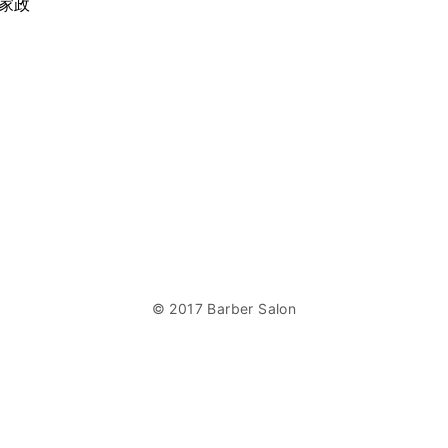
立家政
© 2017 Barber Salon