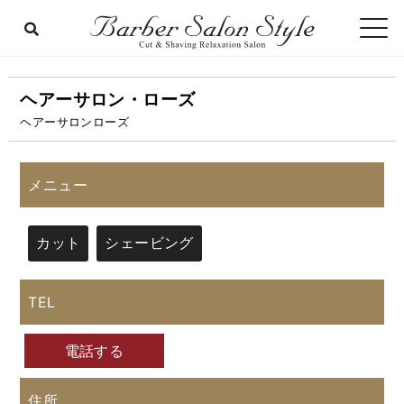
ヘアーサロン・ローズ
ヘアーサロンローズ
メニュー
カット
シェービング
TEL
電話する
住所