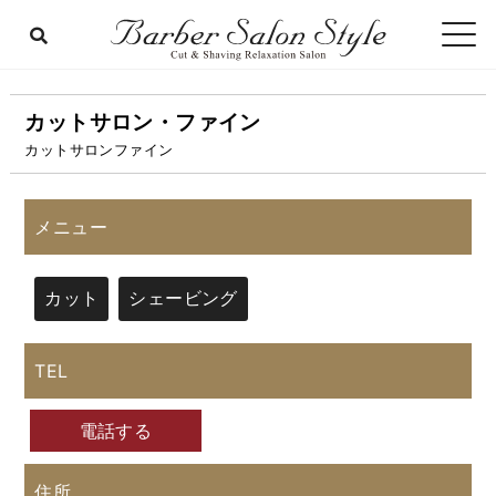
カットサロン・ファイン
カットサロンファイン
メニュー
カット
シェービング
TEL
電話する
住所