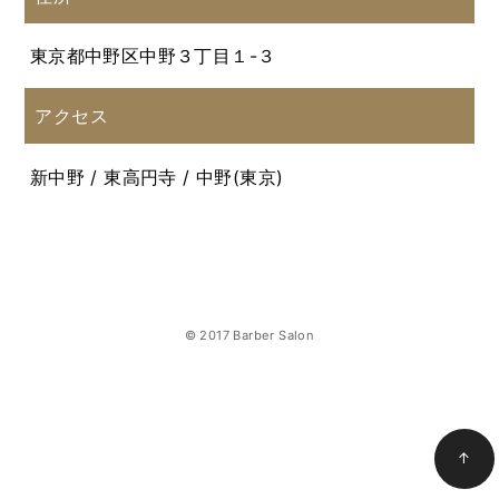
東京都中野区中野３丁目１-３
アクセス
新中野 / 東高円寺 / 中野(東京)
© 2017 Barber Salon
↑