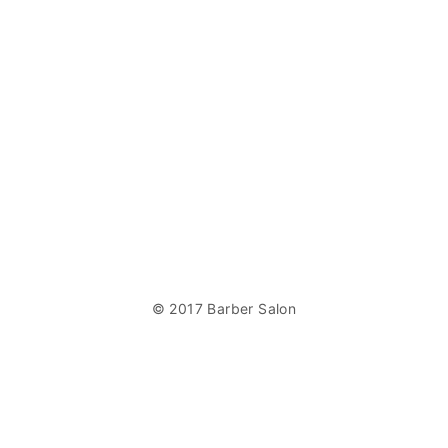
© 2017 Barber Salon