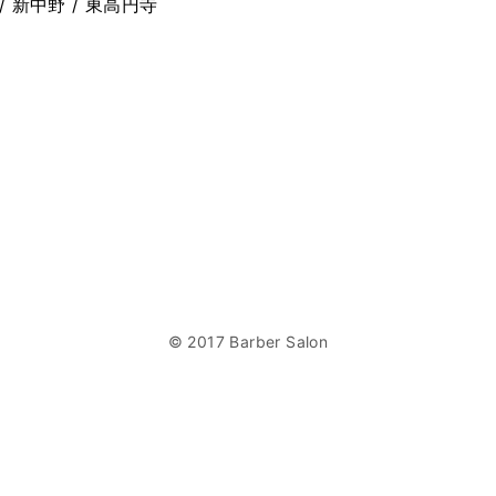
/ 新中野 / 東高円寺
© 2017 Barber Salon