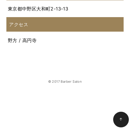
東京都中野区大和町2-13-13
アクセス
野方 / 高円寺
© 2017 Barber Salon
↑