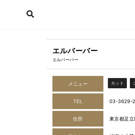
エルバーバー
エルバーバー
カット
メニュー
TEL
03-3629-
住所
東京都足立