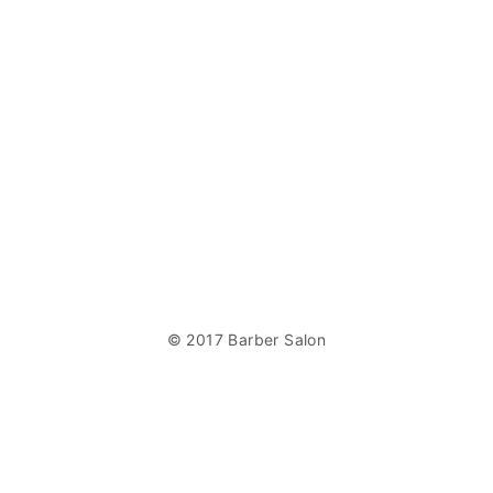
© 2017 Barber Salon