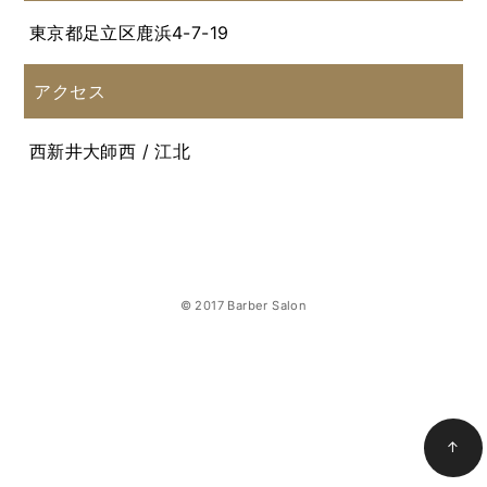
東京都足立区鹿浜4-7-19
アクセス
西新井大師西 / 江北
© 2017 Barber Salon
↑