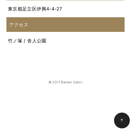
東京都足立区伊興4-4-27
アクセス
竹ノ塚 / 舎人公園
© 2017 Barber Salon
↑