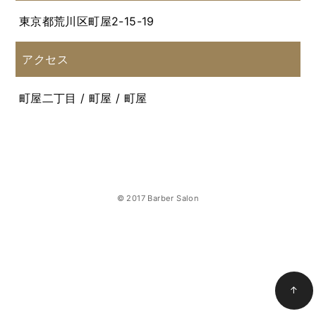
東京都荒川区町屋2-15-19
アクセス
町屋二丁目 / 町屋 / 町屋
© 2017 Barber Salon
↑