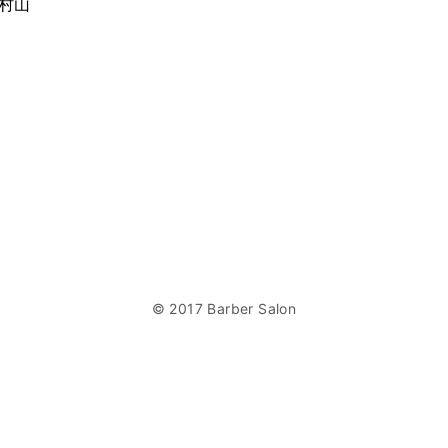
東村山
© 2017 Barber Salon