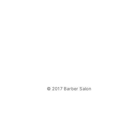
© 2017 Barber Salon