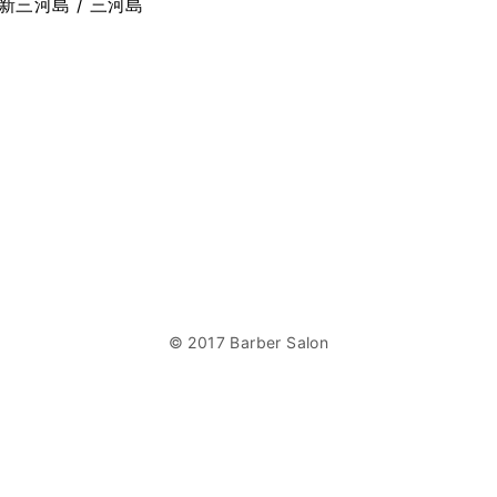
 新三河島 / 三河島
© 2017 Barber Salon