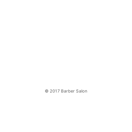
© 2017 Barber Salon