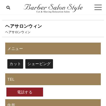
ヘアサロンウィン
ヘアサロンウィン
メニュー
カット
シェービング
TEL
電話する
住所