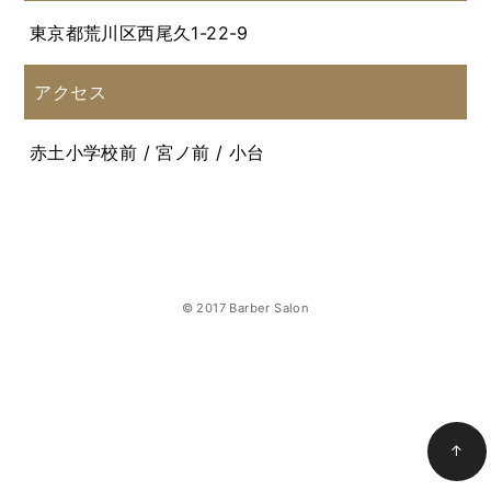
東京都荒川区西尾久1-22-9
アクセス
赤土小学校前 / 宮ノ前 / 小台
© 2017 Barber Salon
↑