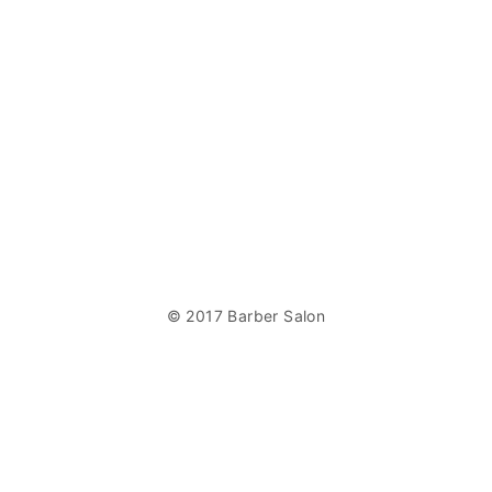
© 2017 Barber Salon