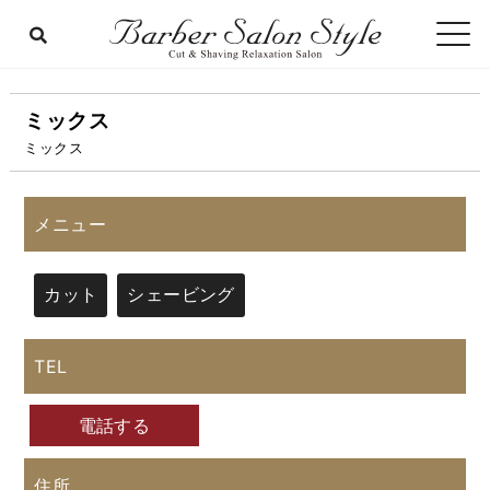
ミックス
ミックス
メニュー
カット
シェービング
TEL
電話する
住所