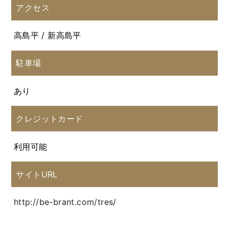
アクセス
高島平 / 新高島平
駐車場
あり
クレジットカード
利用可能
サイトURL
http://be-brant.com/tres/