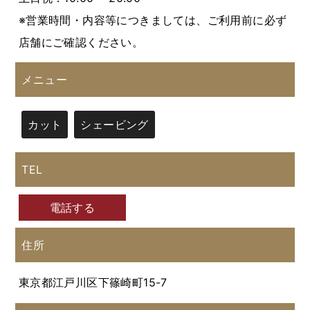
※営業時間・内容等につきましては、ご利用前に必ず
店舗にご確認ください。
メニュー
カット
シェービング
TEL
電話する
住所
東京都江戸川区下篠崎町15-7