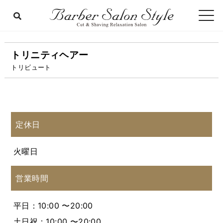
トリニティヘアー
トリビュート
定休日
火曜日
営業時間
平日：10:00 〜20:00
土日祝：10:00 〜20:00