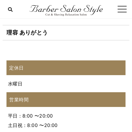
理容 ありがとう
定休日
水曜日
営業時間
平日：8:00 〜20:00
土日祝：8:00 〜20:00